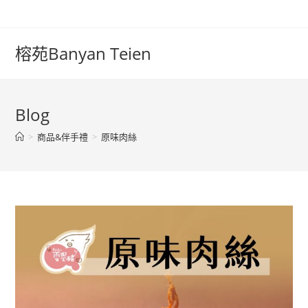
榕苑Banyan Teien
Blog
>
商品&伴手禮
>
原味肉絲