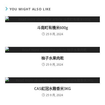
YOU MIGHT ALSO LIKE
斗南町有機米600g
25 9 月, 2024
柚子水果肉乾
25 9 月, 2024
CAS紅冠水雞香米3KG
25 9 月, 2024