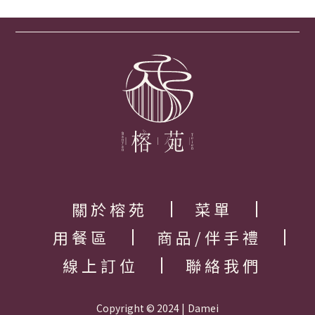
關於榕苑
菜單
用餐區
商品/伴手禮
線上訂位
聯絡我們
Copyright © 2024 |
Damei