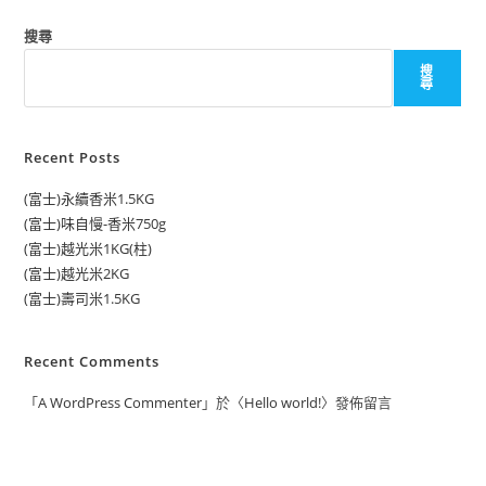
搜尋
搜
尋
Recent Posts
(富士)永續香米1.5KG
(富士)味自慢-香米750g
(富士)越光米1KG(柱)
(富士)越光米2KG
(富士)壽司米1.5KG
Recent Comments
「
A WordPress Commenter
」於〈
Hello world!
〉發佈留言