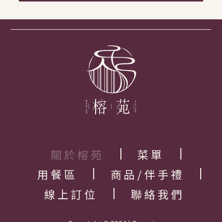
關於榕苑
菜單
用餐區
商品/伴手禮
線上訂位
聯絡我們