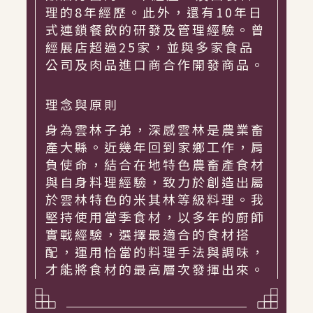
理的8年經歷。此外，還有10年日
式連鎖餐飲的研發及管理經驗。曾
經展店超過25家，並與多家食品
公司及肉品進口商合作開發商品。
理念與原則
身為雲林子弟，深感雲林是農業畜
產大縣。近幾年回到家鄉工作，肩
負使命，結合在地特色農畜產食材
與自身料理經驗，致力於創造出屬
於雲林特色的米其林等級料理。我
堅持使用當季食材，以多年的廚師
實戰經驗，選擇最適合的食材搭
配，運用恰當的料理手法與調味，
才能將食材的最高層次發揮出來。