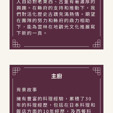
人自幼對老東西、古董有著濃厚的
興趣。在縣府的支持和推動下，我
們對活化歷史古蹟充滿熱情。期望
在團隊的努力和縣府的鼎力相助
下，能為雲林在地觀光文化推展寫
下新的一頁。
主廚
背景故事
擁有豐富的料理經驗，累積了30
年的料理經歷，包括在日本料理和
飯店方面的10年經歷，及西餐料