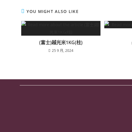
YOU MIGHT ALSO LIKE
(富士)越光米1KG(柱)
25 9 月, 2024