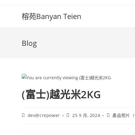
榕苑Banyan Teien
Blog
(富士)越光米2KG
dev@crepower
25 9 月, 2024
產品照片
/