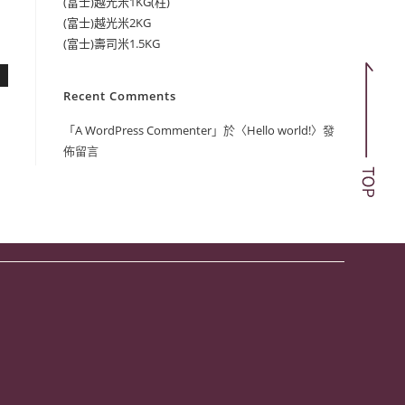
(富士)越光米1KG(柱)
(富士)越光米2KG
(富士)壽司米1.5KG
Recent Comments
「
A WordPress Commenter
」於〈
Hello world!
〉發
佈留言