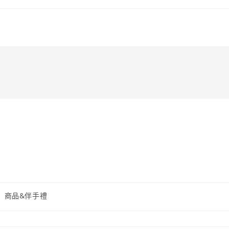
商品&伴手禮