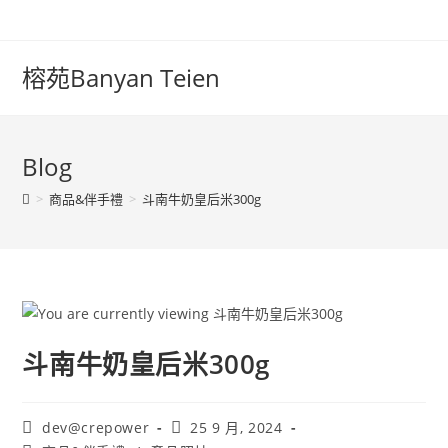
榕苑Banyan Teien
Blog
>
商品&伴手禮
>
斗南牛奶皇后米300g
斗南牛奶皇后米300g
dev@crepower
25 9 月, 2024