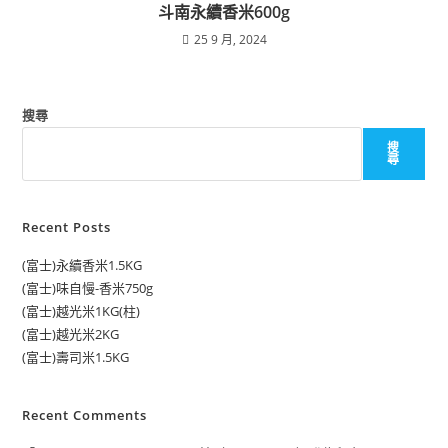
斗南永續香米600g
25 9 月, 2024
搜尋
搜
尋
Recent Posts
(富士)永續香米1.5KG
(富士)味自慢-香米750g
(富士)越光米1KG(柱)
(富士)越光米2KG
(富士)壽司米1.5KG
Recent Comments