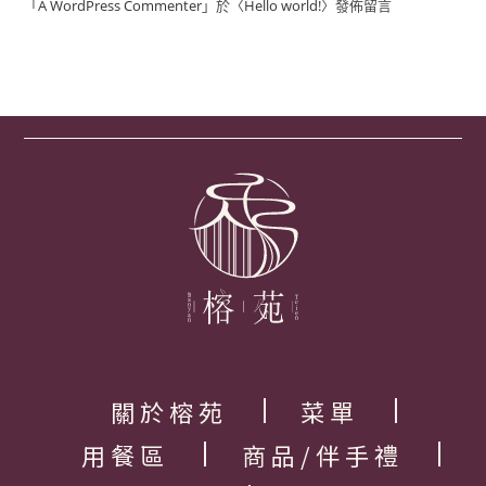
「
A WordPress Commenter
」於〈
Hello world!
〉發佈留言
關於榕苑
菜單
用餐區
商品/伴手禮