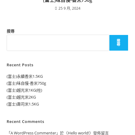
25 9 月, 2024
搜尋
搜
尋
Recent Posts
(富士)永續香米1.5KG
(富士)味自慢-香米750g
(富士)越光米1KG(柱)
(富士)越光米2KG
(富士)壽司米1.5KG
Recent Comments
「
A WordPress Commenter
」於〈
Hello world!
〉發佈留言