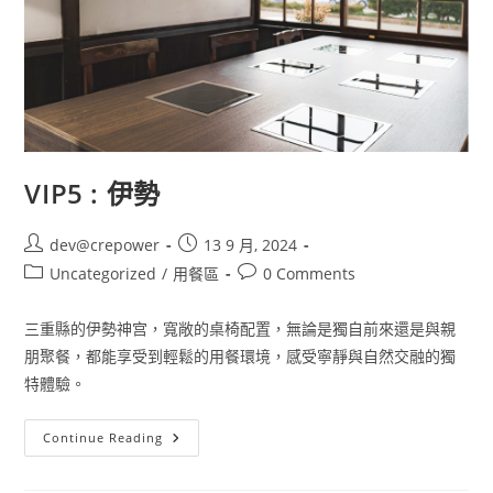
VIP5 : 伊勢
dev@crepower
13 9 月, 2024
Uncategorized
/
用餐區
0 Comments
三重縣的伊勢神宫，寬敞的桌椅配置，無論是獨自前來還是與親
朋聚餐，都能享受到輕鬆的用餐環境，感受寧靜與自然交融的獨
特體驗。
Continue Reading