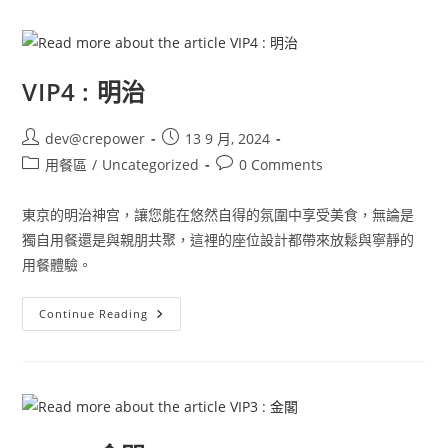
VIP4 : 明治
dev@crepower
13 9 月, 2024
用餐區
/
Uncategorized
0 Comments
東京的明治神宫，讓您能在悠然自得的氛圍中享受美食，無論是
獨自用餐還是與親朋共聚，這裡的座位設計都帶來放鬆與寧靜的
用餐體驗。
Continue Reading