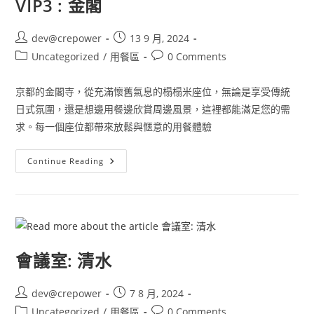
VIP3 : 金閣
dev@crepower
13 9 月, 2024
Uncategorized
/
用餐區
0 Comments
京都的金閣寺，從充滿懷舊氣息的榻榻米座位，無論是享受傳統
日式氛圍，還是想邊用餐邊欣賞周邊風景，這裡都能滿足您的需
求。每一個座位都帶來放鬆與愜意的用餐體驗
Continue Reading
會議室: 清水
dev@crepower
7 8 月, 2024
Uncategorized
/
用餐區
0 Comments