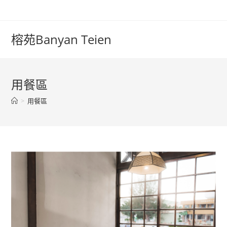
榕苑Banyan Teien
用餐區
>
用餐區