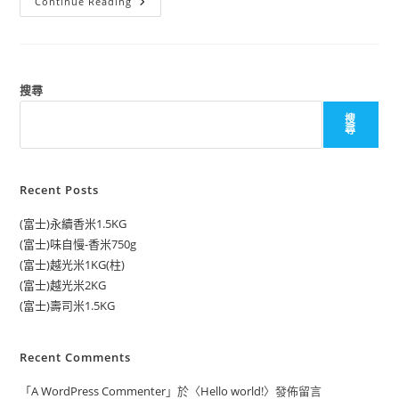
Continue Reading
搜尋
搜
尋
Recent Posts
(富士)永續香米1.5KG
(富士)味自慢-香米750g
(富士)越光米1KG(柱)
(富士)越光米2KG
(富士)壽司米1.5KG
Recent Comments
「
A WordPress Commenter
」於〈
Hello world!
〉發佈留言