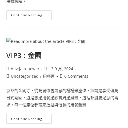
用餐體驗。
Continue Reading
VIP3 : 金閣
dev@crepower
13 9 月, 2024
Uncategorized
/
用餐區
0 Comments
京都的金閣寺，從充滿懷舊氣息的榻榻米座位，無論是享受傳統
日式氛圍，還是想邊用餐邊欣賞周邊風景，這裡都能滿足您的需
求。每一個座位都帶來放鬆與愜意的用餐體驗
Continue Reading