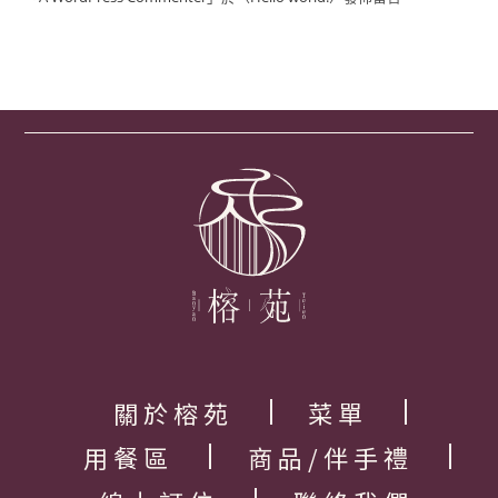
關於榕苑
菜單
用餐區
商品/伴手禮