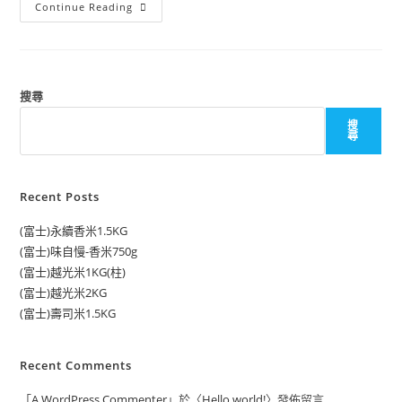
Continue Reading
搜尋
搜
尋
Recent Posts
(富士)永續香米1.5KG
(富士)味自慢-香米750g
(富士)越光米1KG(柱)
(富士)越光米2KG
(富士)壽司米1.5KG
Recent Comments
「
A WordPress Commenter
」於〈
Hello world!
〉發佈留言