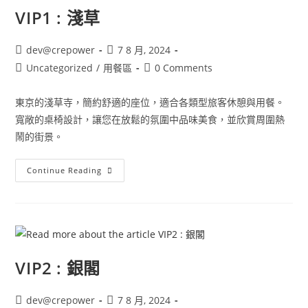
VIP1 : 淺草
dev@crepower
7 8 月, 2024
Uncategorized
/
用餐區
0 Comments
東京的淺草寺，簡約舒適的座位，適合各類型旅客休憩與用餐。
寬敞的桌椅設計，讓您在放鬆的氛圍中品味美食，並欣賞周圍熱
鬧的街景。
Continue Reading
VIP2 : 銀閣
dev@crepower
7 8 月, 2024