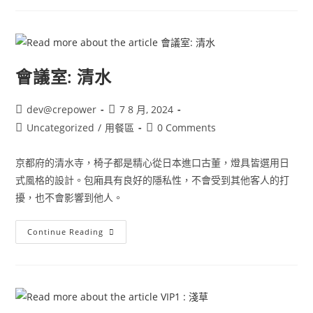
會議室: 清水
dev@crepower
7 8 月, 2024
Uncategorized
/
用餐區
0 Comments
京都府的清水寺，椅子都是精心從日本進口古董，燈具皆選用日
式風格的設計。包廂具有良好的隱私性，不會受到其他客人的打
擾，也不會影響到他人。
Continue Reading