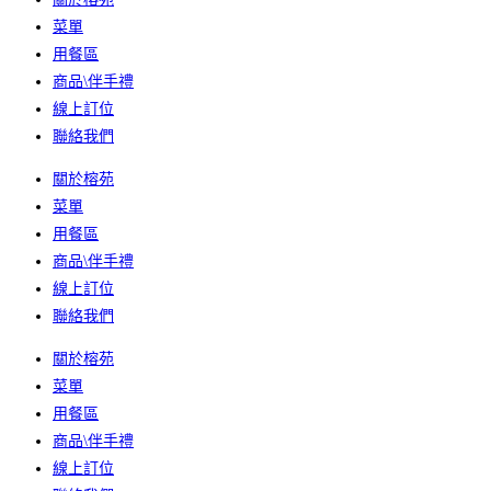
菜單
用餐區
商品\伴手禮
線上訂位
聯絡我們
關於榕苑
菜單
用餐區
商品\伴手禮
線上訂位
聯絡我們
關於榕苑
菜單
用餐區
商品\伴手禮
線上訂位