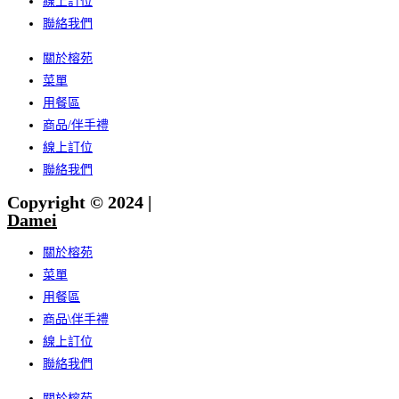
線上訂位
聯絡我們
關於榕苑
菜單
用餐區
商品/伴手禮
線上訂位
聯絡我們
Copyright © 2024 |
Damei
關於榕苑
菜單
用餐區
商品\伴手禮
線上訂位
聯絡我們
關於榕苑